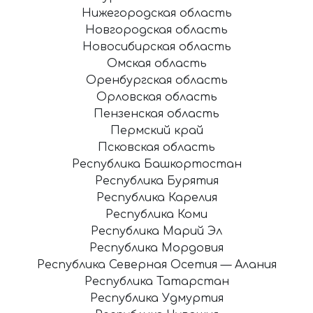
Нижегородская область
Новгородская область
Новосибирская область
Омская область
Оренбургская область
Орловская область
Пензенская область
Пермский край
Псковская область
Республика Башкортостан
Республика Бурятия
Республика Карелия
Республика Коми
Республика Марий Эл
Республика Мордовия
Республика Северная Осетия — Алания
Республика Татарстан
Республика Удмуртия