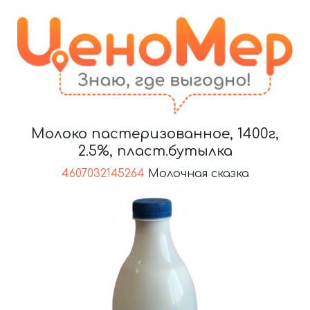
Молоко пастеризованное, 1400г,
2.5%, пласт.бутылка
4607032145264
Молочная сказка