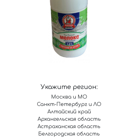
Укажите регион:
Москва и МО
Санкт-Петербург и ЛО
Алтайский край
Архангельская область
Астраханская область
Белгородская область