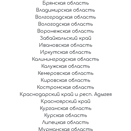
Брянская область
Владимирская область
Волгоградская область
Вологодская область
Воронежская область
Забайкальский край
Ивановская область
Иркутская область
Калининградская область
Калужская область
Кемеровская область
Кировская область
Костромская область
Краснодарский край и респ. Адыгея
Красноярский край
Курганская область
Курская область
Липецкая область
Мурманская область