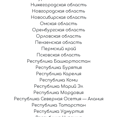
Нижегородская область
Новгородская область
Новосибирская область
Омская область
Оренбургская область
Орловская область
Пензенская область
Пермский край
Псковская область
Республика Башкортостан
Республика Бурятия
Республика Карелия
Республика Коми
Республика Марий Эл
Республика Мордовия
Республика Северная Осетия — Алания
Республика Татарстан
Республика Удмуртия