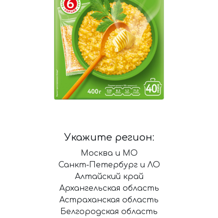
Укажите регион:
Москва и МО
Санкт-Петербург и ЛО
Алтайский край
Архангельская область
Астраханская область
Белгородская область