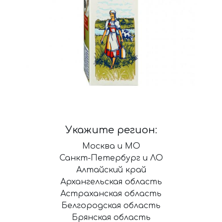
Укажите регион:
Москва и МО
Санкт-Петербург и ЛО
Алтайский край
Архангельская область
Астраханская область
Белгородская область
Брянская область