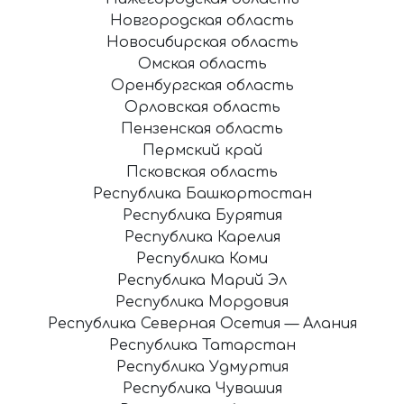
Новгородская область
Новосибирская область
Омская область
Оренбургская область
Орловская область
Пензенская область
Пермский край
Псковская область
Республика Башкортостан
Республика Бурятия
Республика Карелия
Республика Коми
Республика Марий Эл
Республика Мордовия
Республика Северная Осетия — Алания
Республика Татарстан
Республика Удмуртия
Республика Чувашия