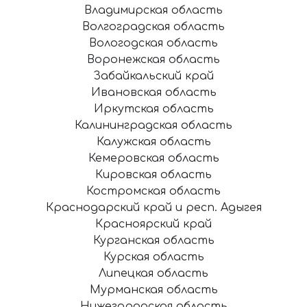
Владимирская область
Волгоградская область
Вологодская область
Воронежская область
Забайкальский край
Ивановская область
Иркутская область
Калининградская область
Калужская область
Кемеровская область
Кировская область
Костромская область
Краснодарский край и респ. Адыгея
Красноярский край
Курганская область
Курская область
Липецкая область
Мурманская область
Нижегородская область