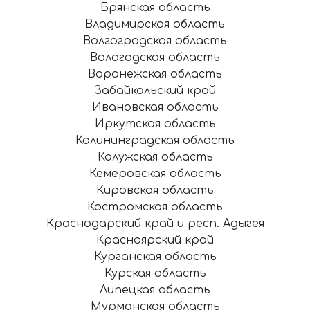
Брянская область
Владимирская область
Волгоградская область
Вологодская область
Воронежская область
Забайкальский край
Ивановская область
Иркутская область
Калининградская область
Калужская область
Кемеровская область
Кировская область
Костромская область
Краснодарский край и респ. Адыгея
Красноярский край
Курганская область
Курская область
Липецкая область
Мурманская область