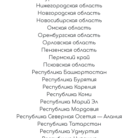
Нижегородская область
Новгородская область
Новосибирская область
Омская область
Оренбургская область
Орловская область
Пензенская область
Пермский край
Псковская область
Республика Башкортостан
Республика Бурятия
Республика Карелия
Республика Коми
Республика Марий Эл
Республика Мордовия
Республика Северная Осетия — Алания
Республика Татарстан
Республика Удмуртия