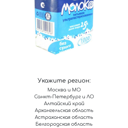
Укажите регион:
Москва и МО
Санкт-Петербург и ЛО
Алтайский край
Архангельская область
Астраханская область
Белгородская область