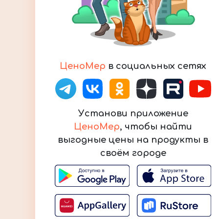
ЦеноМер
в социальных сетях
Установи приложение
ЦеноМер
, чтобы найти
выгодные цены на продукты в
своём городе