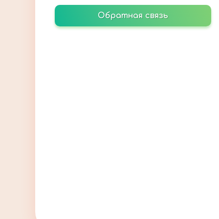
Обратная связь