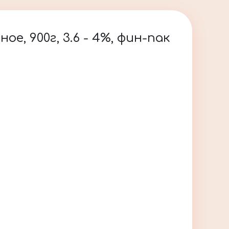
, 900г, 3.6 - 4%, фин-пак