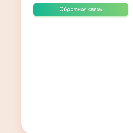
Обратная связь