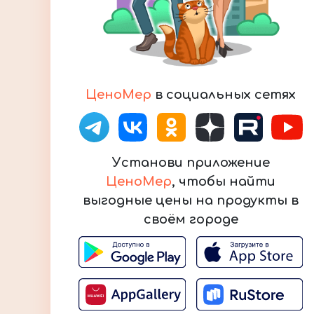
ЦеноМер
в социальных сетях
Установи приложение
ЦеноМер
, чтобы найти
выгодные цены на продукты в
своём городе