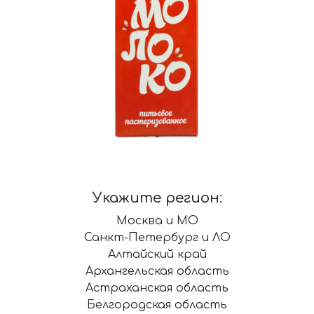
Укажите регион:
Москва и МО
Санкт-Петербург и ЛО
Алтайский край
Архангельская область
Астраханская область
Белгородская область