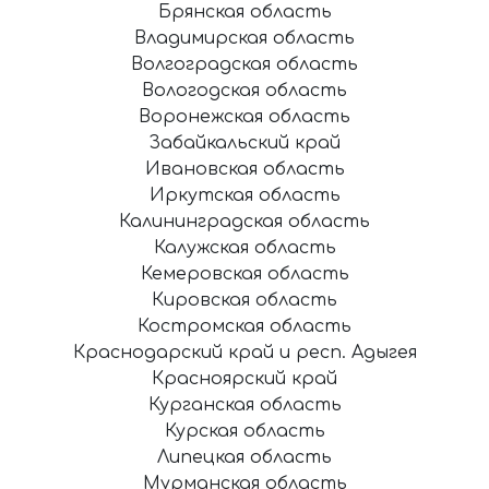
Брянская область
Владимирская область
Волгоградская область
Вологодская область
Воронежская область
Забайкальский край
Ивановская область
Иркутская область
Калининградская область
Калужская область
Кемеровская область
Кировская область
Костромская область
Краснодарский край и респ. Адыгея
Красноярский край
Курганская область
Курская область
Липецкая область
Мурманская область