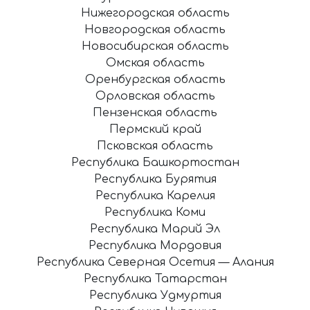
Нижегородская область
Новгородская область
Новосибирская область
Омская область
Оренбургская область
Орловская область
Пензенская область
Пермский край
Псковская область
Республика Башкортостан
Республика Бурятия
Республика Карелия
Республика Коми
Республика Марий Эл
Республика Мордовия
Республика Северная Осетия — Алания
Республика Татарстан
Республика Удмуртия