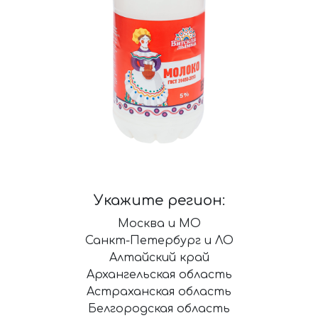
Укажите регион:
Москва и МО
Санкт-Петербург и ЛО
Алтайский край
Архангельская область
Астраханская область
Белгородская область