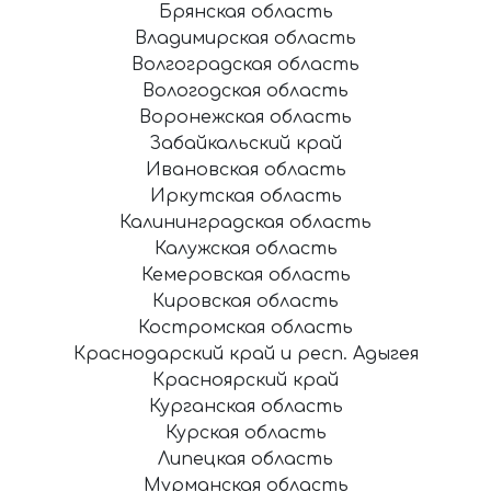
Брянская область
Владимирская область
Волгоградская область
Вологодская область
Воронежская область
Забайкальский край
Ивановская область
Иркутская область
Калининградская область
Калужская область
Кемеровская область
Кировская область
Костромская область
Краснодарский край и респ. Адыгея
Красноярский край
Курганская область
Курская область
Липецкая область
Мурманская область