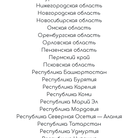
Нижегородская область
Новгородская область
Новосибирская область
Омская область
Оренбургская область
Орловская область
Пензенская область
Пермский край
Псковская область
Республика Башкортостан
Республика Бурятия
Республика Карелия
Республика Коми
Республика Марий Эл
Республика Мордовия
Республика Северная Осетия — Алания
Республика Татарстан
Республика Удмуртия