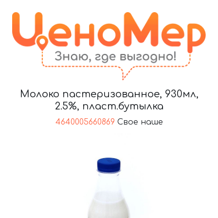
Молоко пастеризованное, 930мл,
2.5%, пласт.бутылка
4640005660869
Свое наше