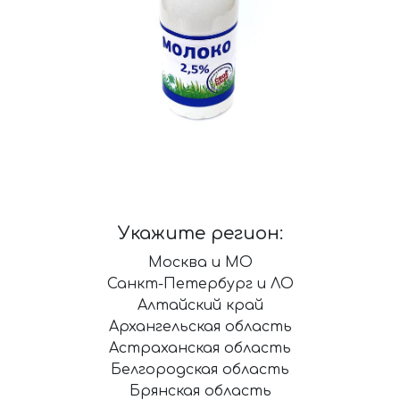
Укажите регион:
Москва и МО
Санкт-Петербург и ЛО
Алтайский край
Архангельская область
Астраханская область
Белгородская область
Брянская область