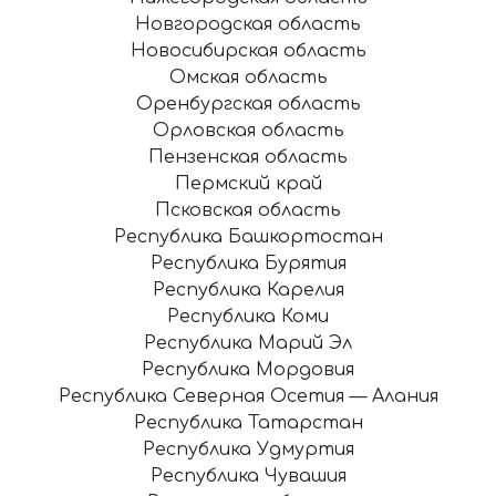
Новгородская область
Новосибирская область
Омская область
Оренбургская область
Орловская область
Пензенская область
Пермский край
Псковская область
Республика Башкортостан
Республика Бурятия
Республика Карелия
Республика Коми
Республика Марий Эл
Республика Мордовия
Республика Северная Осетия — Алания
Республика Татарстан
Республика Удмуртия
Республика Чувашия