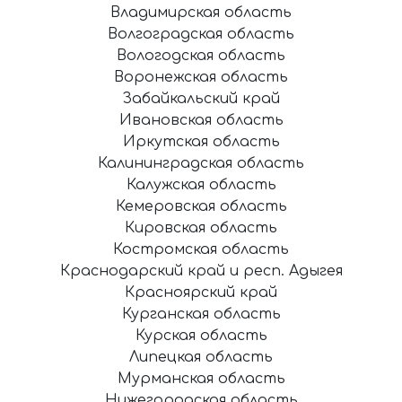
Владимирская область
Волгоградская область
Вологодская область
Воронежская область
Забайкальский край
Ивановская область
Иркутская область
Калининградская область
Калужская область
Кемеровская область
Кировская область
Костромская область
Краснодарский край и респ. Адыгея
Красноярский край
Курганская область
Курская область
Липецкая область
Мурманская область
Нижегородская область