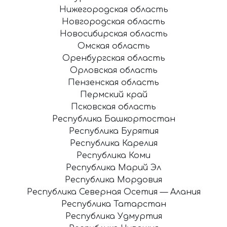
Нижегородская область
Новгородская область
Новосибирская область
Омская область
Оренбургская область
Орловская область
Пензенская область
Пермский край
Псковская область
Республика Башкортостан
Республика Бурятия
Республика Карелия
Республика Коми
Республика Марий Эл
Республика Мордовия
Республика Северная Осетия — Алания
Республика Татарстан
Республика Удмуртия