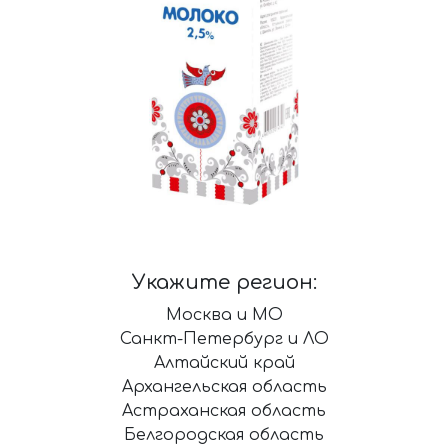
Укажите регион:
Москва и МО
Санкт-Петербург и ЛО
Алтайский край
Архангельская область
Астраханская область
Белгородская область