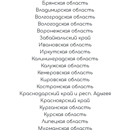
Брянская область
Владимирская область
Волгоградская область
Вологодская область
Воронежская область
Забайкальский край
Ивановская область
Иркутская область
Калининградская область
Калужская область
Кемеровская область
Кировская область
Костромская область
Краснодарский край и респ. Адыгея
Красноярский край
Курганская область
Курская область
Липецкая область
Мурманская область