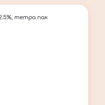
2.5%, тетра пак