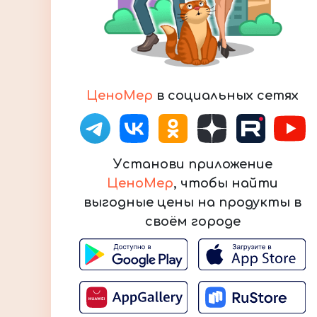
ЦеноМер
в социальных сетях
Установи приложение
ЦеноМер
, чтобы найти
выгодные цены на продукты в
своём городе