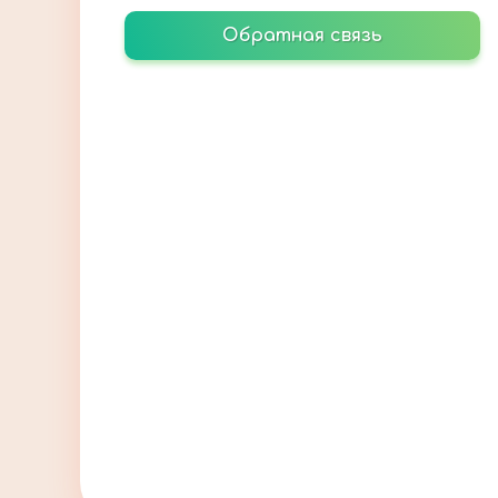
Обратная связь