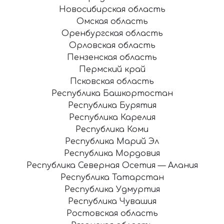
Новосибирская область
Омская область
Оренбургская область
Орловская область
Пензенская область
Пермский край
Псковская область
Республика Башкортостан
Республика Бурятия
Республика Карелия
Республика Коми
Республика Марий Эл
Республика Мордовия
Республика Северная Осетия — Алания
Республика Татарстан
Республика Удмуртия
Республика Чувашия
Ростовская область