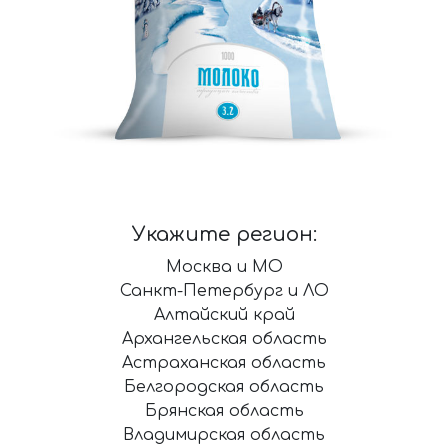
Укажите регион:
Москва и МО
Санкт-Петербург и ЛО
Алтайский край
Архангельская область
Астраханская область
Белгородская область
Брянская область
Владимирская область