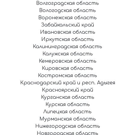
Волгоградская область
Вологодская область
Воронежская область
Забайкальский край
Ивановская область
Иркутская область
Калининградская область
Калужская область
Кемеровская область
Кировская область
Костромская область
Краснодарский край и респ. Адыгея
Красноярский край
Курганская область
Курская область
Липецкая область
Мурманская область
Нижегородская область
Новгородская область