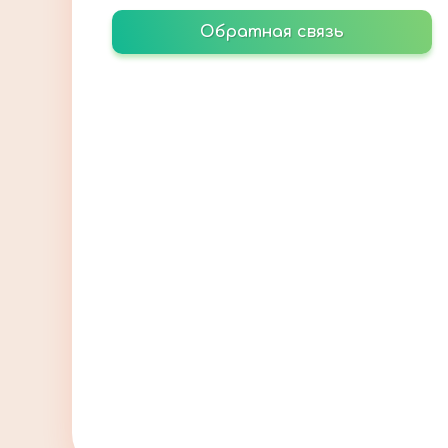
Обратная связь