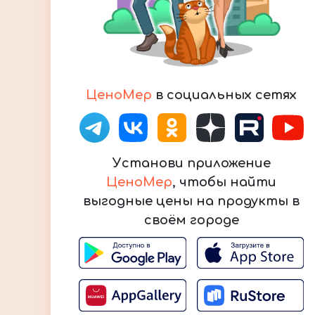
ЦеноМер
в социальных сетях
Установи приложение
ЦеноМер
, чтобы найти
выгодные цены на продукты в
своём городе