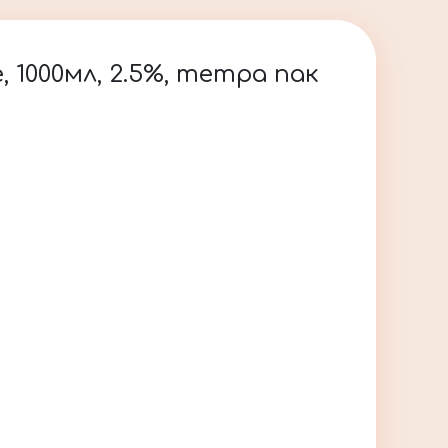
1000мл, 2.5%, тетра пак