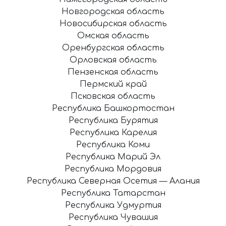
Новгородская область
Новосибирская область
Омская область
Оренбургская область
Орловская область
Пензенская область
Пермский край
Псковская область
Республика Башкортостан
Республика Бурятия
Республика Карелия
Республика Коми
Республика Марий Эл
Республика Мордовия
Республика Северная Осетия — Алания
Республика Татарстан
Республика Удмуртия
Республика Чувашия