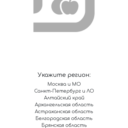
Укажите регион:
Москва и МО
Санкт-Петербург и ЛО
Алтайский край
Архангельская область
Астраханская область
Белгородская область
Брянская область