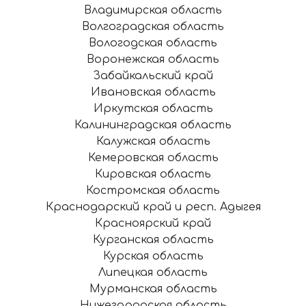
Владимирская область
Волгоградская область
Вологодская область
Воронежская область
Забайкальский край
Ивановская область
Иркутская область
Калининградская область
Калужская область
Кемеровская область
Кировская область
Костромская область
Краснодарский край и респ. Адыгея
Красноярский край
Курганская область
Курская область
Липецкая область
Мурманская область
Нижегородская область