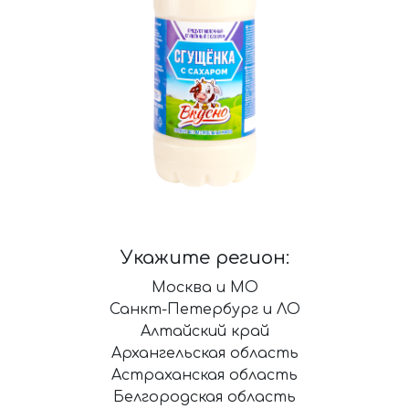
Укажите регион:
Москва и МО
Санкт-Петербург и ЛО
Алтайский край
Архангельская область
Астраханская область
Белгородская область