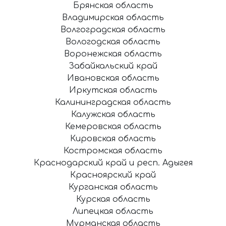
Брянская область
Владимирская область
Волгоградская область
Вологодская область
Воронежская область
Забайкальский край
Ивановская область
Иркутская область
Калининградская область
Калужская область
Кемеровская область
Кировская область
Костромская область
Краснодарский край и респ. Адыгея
Красноярский край
Курганская область
Курская область
Липецкая область
Мурманская область