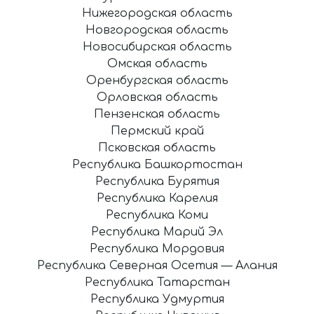
Нижегородская область
Новгородская область
Новосибирская область
Омская область
Оренбургская область
Орловская область
Пензенская область
Пермский край
Псковская область
Республика Башкортостан
Республика Бурятия
Республика Карелия
Республика Коми
Республика Марий Эл
Республика Мордовия
Республика Северная Осетия — Алания
Республика Татарстан
Республика Удмуртия