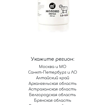
Укажите регион:
Москва и МО
Санкт-Петербург и ЛО
Алтайский край
Архангельская область
Астраханская область
Белгородская область
Брянская область