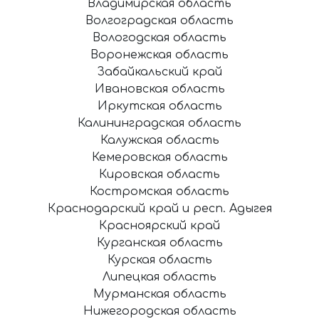
Владимирская область
Волгоградская область
Вологодская область
Воронежская область
Забайкальский край
Ивановская область
Иркутская область
Калининградская область
Калужская область
Кемеровская область
Кировская область
Костромская область
Краснодарский край и респ. Адыгея
Красноярский край
Курганская область
Курская область
Липецкая область
Мурманская область
Нижегородская область