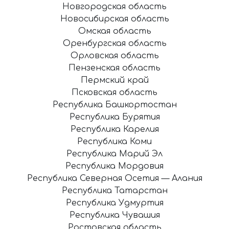
Новгородская область
Новосибирская область
Омская область
Оренбургская область
Орловская область
Пензенская область
Пермский край
Псковская область
Республика Башкортостан
Республика Бурятия
Республика Карелия
Республика Коми
Республика Марий Эл
Республика Мордовия
Республика Северная Осетия — Алания
Республика Татарстан
Республика Удмуртия
Республика Чувашия
Ростовская область