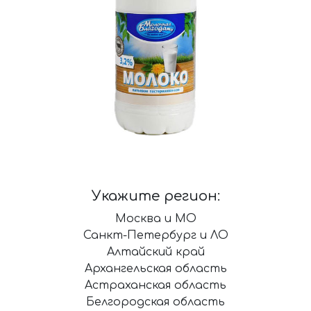
Укажите регион:
Москва и МО
Санкт-Петербург и ЛО
Алтайский край
Архангельская область
Астраханская область
Белгородская область