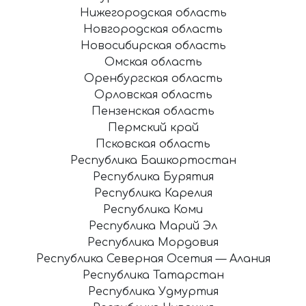
Нижегородская область
Новгородская область
Новосибирская область
Омская область
Оренбургская область
Орловская область
Пензенская область
Пермский край
Псковская область
Республика Башкортостан
Республика Бурятия
Республика Карелия
Республика Коми
Республика Марий Эл
Республика Мордовия
Республика Северная Осетия — Алания
Республика Татарстан
Республика Удмуртия