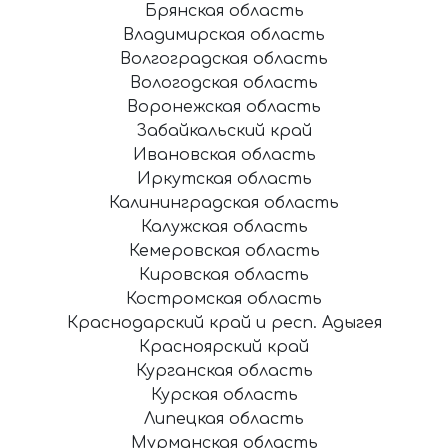
Брянская область
Владимирская область
Волгоградская область
Вологодская область
Воронежская область
Забайкальский край
Ивановская область
Иркутская область
Калининградская область
Калужская область
Кемеровская область
Кировская область
Костромская область
Краснодарский край и респ. Адыгея
Красноярский край
Курганская область
Курская область
Липецкая область
Мурманская область