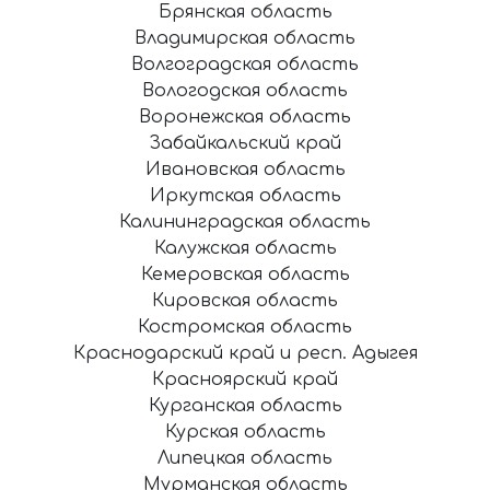
Брянская область
Владимирская область
Волгоградская область
Вологодская область
Воронежская область
Забайкальский край
Ивановская область
Иркутская область
Калининградская область
Калужская область
Кемеровская область
Кировская область
Костромская область
Краснодарский край и респ. Адыгея
Красноярский край
Курганская область
Курская область
Липецкая область
Мурманская область