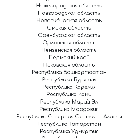
Нижегородская область
Новгородская область
Новосибирская область
Омская область
Оренбургская область
Орловская область
Пензенская область
Пермский край
Псковская область
Республика Башкортостан
Республика Бурятия
Республика Карелия
Республика Коми
Республика Марий Эл
Республика Мордовия
Республика Северная Осетия — Алания
Республика Татарстан
Республика Удмуртия