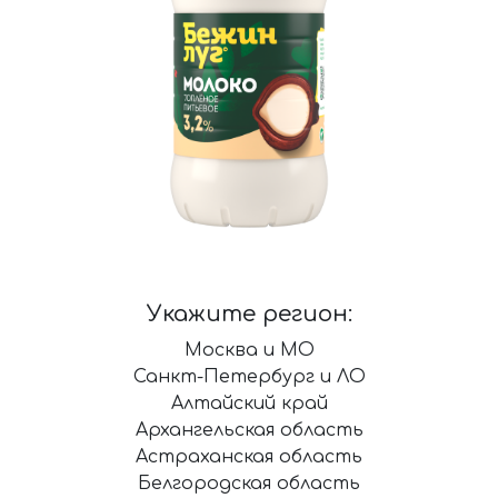
Укажите регион:
Москва и МО
Санкт-Петербург и ЛО
Алтайский край
Архангельская область
Астраханская область
Белгородская область