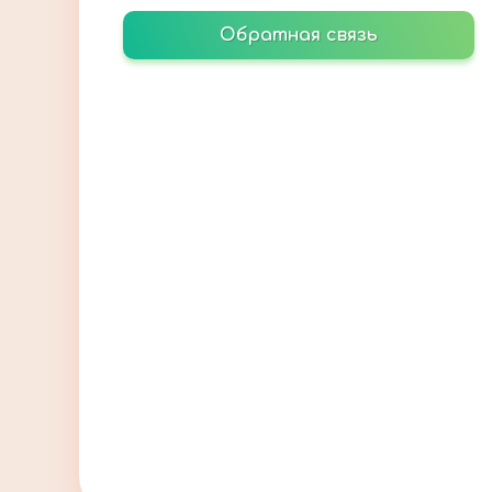
Обратная связь