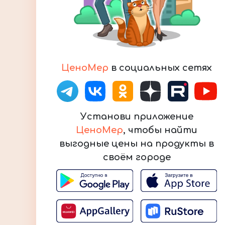
ЦеноМер
в социальных сетях
Установи приложение
ЦеноМер
, чтобы найти
выгодные цены на продукты в
своём городе