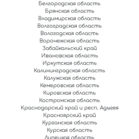
Белгородская область
Брянская область
Владимирская область
Волгоградская область
Вологодская область
Воронежская область
Забайкальский край
Ивановская область
Иркутская область
Калининградская область
Калужская область
Кемеровская область
Кировская область
Костромская область
Краснодарский край и респ. Адыгея
Красноярский край
Курганская область
Курская область
Липецкая область