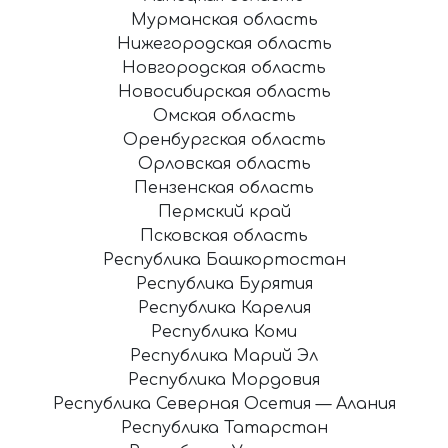
Мурманская область
Нижегородская область
Новгородская область
Новосибирская область
Омская область
Оренбургская область
Орловская область
Пензенская область
Пермский край
Псковская область
Республика Башкортостан
Республика Бурятия
Республика Карелия
Республика Коми
Республика Марий Эл
Республика Мордовия
Республика Северная Осетия — Алания
Республика Татарстан