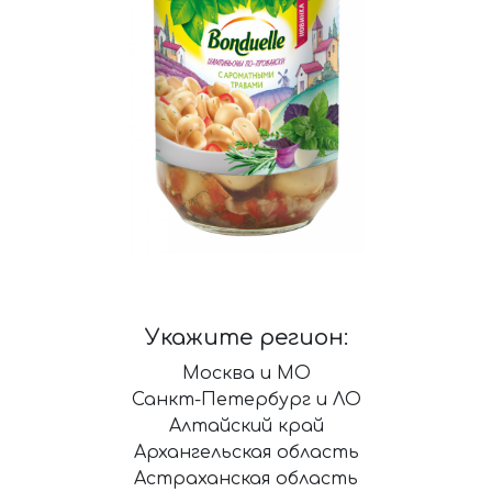
Укажите регион:
Москва и МО
Санкт-Петербург и ЛО
Алтайский край
Архангельская область
Астраханская область