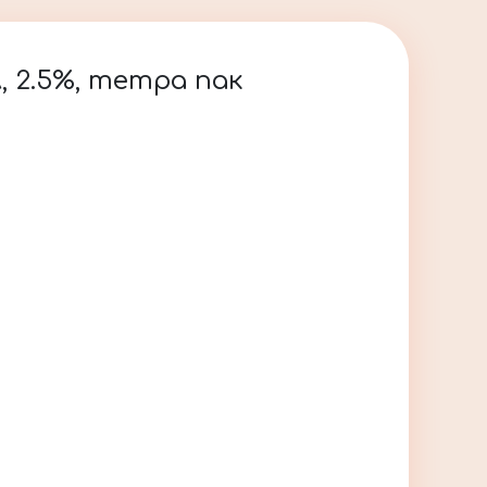
, 2.5%, тетра пак