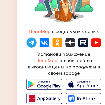
ЦеноМер
в социальных сетях
Установи приложение
ЦеноМер
, чтобы найти
выгодные цены на продукты в
своём городе