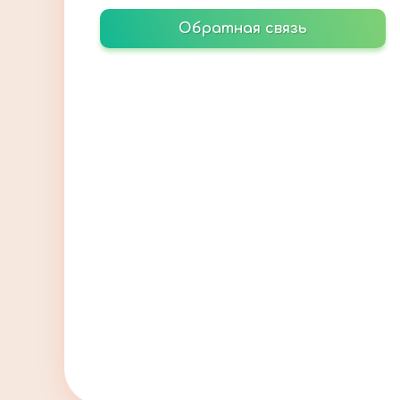
Обратная связь