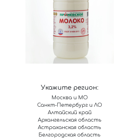
Укажите регион:
Москва и МО
Санкт-Петербург и ЛО
Алтайский край
Архангельская область
Астраханская область
Белгородская область