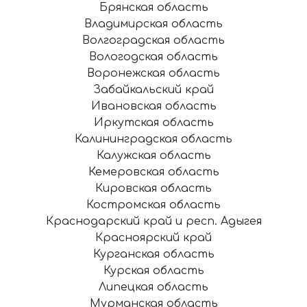
Брянская область
Владимирская область
Волгоградская область
Вологодская область
Воронежская область
Забайкальский край
Ивановская область
Иркутская область
Калининградская область
Калужская область
Кемеровская область
Кировская область
Костромская область
Краснодарский край и респ. Адыгея
Красноярский край
Курганская область
Курская область
Липецкая область
Мурманская область