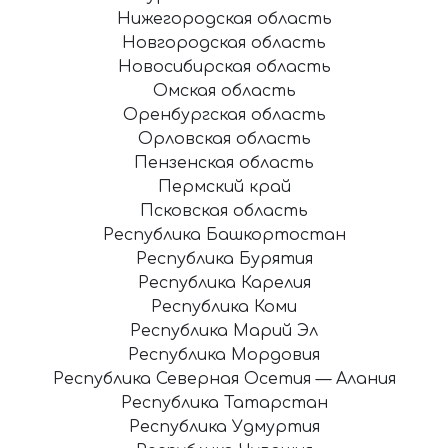
Нижегородская область
Новгородская область
Новосибирская область
Омская область
Оренбургская область
Орловская область
Пензенская область
Пермский край
Псковская область
Республика Башкортостан
Республика Бурятия
Республика Карелия
Республика Коми
Республика Марий Эл
Республика Мордовия
Республика Северная Осетия — Алания
Республика Татарстан
Республика Удмуртия