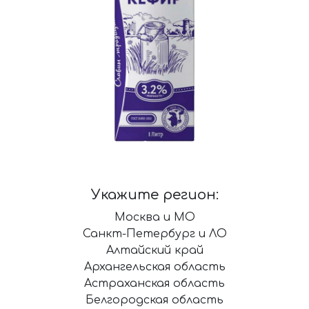
Укажите регион:
Москва и МО
Санкт-Петербург и ЛО
Алтайский край
Архангельская область
Астраханская область
Белгородская область