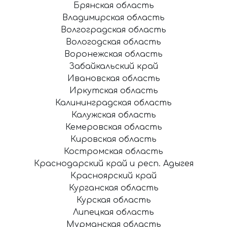
Брянская область
Владимирская область
Волгоградская область
Вологодская область
Воронежская область
Забайкальский край
Ивановская область
Иркутская область
Калининградская область
Калужская область
Кемеровская область
Кировская область
Костромская область
Краснодарский край и респ. Адыгея
Красноярский край
Курганская область
Курская область
Липецкая область
Мурманская область