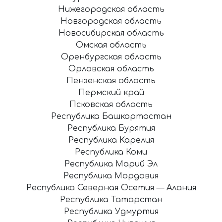
Нижегородская область
Новгородская область
Новосибирская область
Омская область
Оренбургская область
Орловская область
Пензенская область
Пермский край
Псковская область
Республика Башкортостан
Республика Бурятия
Республика Карелия
Республика Коми
Республика Марий Эл
Республика Мордовия
Республика Северная Осетия — Алания
Республика Татарстан
Республика Удмуртия