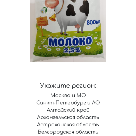
Укажите регион:
Москва и МО
Санкт-Петербург и ЛО
Алтайский край
Архангельская область
Астраханская область
Белгородская область