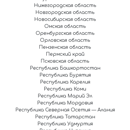
Нижегородская область
Новгородская область
Новосибирская область
Омская область
Оренбургская область
Орловская область
Пензенская область
Пермский край
Псковская область
Республика Башкортостан
Республика Бурятия
Республика Карелия
Республика Коми
Республика Марий Эл
Республика Мордовия
Республика Северная Осетия — Алания
Республика Татарстан
Республика Удмуртия