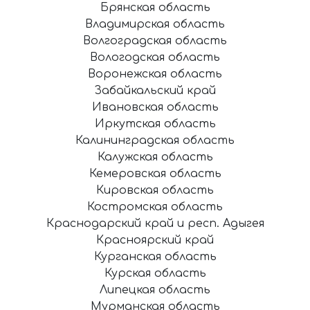
Брянская область
Владимирская область
Волгоградская область
Вологодская область
Воронежская область
Забайкальский край
Ивановская область
Иркутская область
Калининградская область
Калужская область
Кемеровская область
Кировская область
Костромская область
Краснодарский край и респ. Адыгея
Красноярский край
Курганская область
Курская область
Липецкая область
Мурманская область