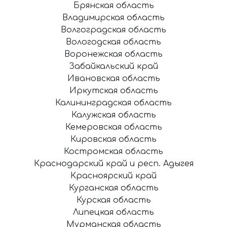
Брянская область
Владимирская область
Волгоградская область
Вологодская область
Воронежская область
Забайкальский край
Ивановская область
Иркутская область
Калининградская область
Калужская область
Кемеровская область
Кировская область
Костромская область
Краснодарский край и респ. Адыгея
Красноярский край
Курганская область
Курская область
Липецкая область
Мурманская область