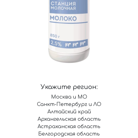
Укажите регион:
Москва и МО
Санкт-Петербург и ЛО
Алтайский край
Архангельская область
Астраханская область
Белгородская область