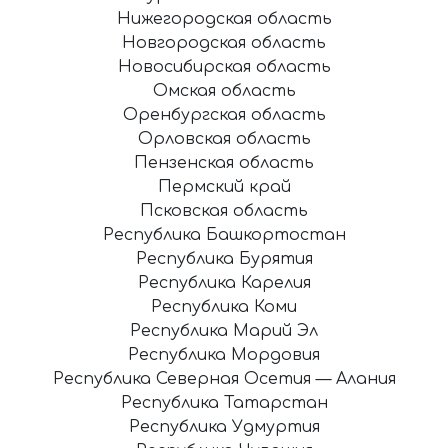
Нижегородская область
Новгородская область
Новосибирская область
Омская область
Оренбургская область
Орловская область
Пензенская область
Пермский край
Псковская область
Республика Башкортостан
Республика Бурятия
Республика Карелия
Республика Коми
Республика Марий Эл
Республика Мордовия
Республика Северная Осетия — Алания
Республика Татарстан
Республика Удмуртия