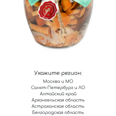
Укажите регион:
Москва и МО
Санкт-Петербург и ЛО
Алтайский край
Архангельская область
Астраханская область
Белгородская область