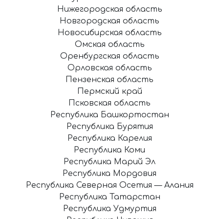
Нижегородская область
Новгородская область
Новосибирская область
Омская область
Оренбургская область
Орловская область
Пензенская область
Пермский край
Псковская область
Республика Башкортостан
Республика Бурятия
Республика Карелия
Республика Коми
Республика Марий Эл
Республика Мордовия
Республика Северная Осетия — Алания
Республика Татарстан
Республика Удмуртия