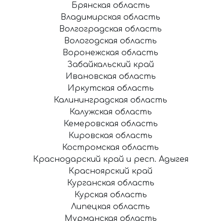
Брянская область
Владимирская область
Волгоградская область
Вологодская область
Воронежская область
Забайкальский край
Ивановская область
Иркутская область
Калининградская область
Калужская область
Кемеровская область
Кировская область
Костромская область
Краснодарский край и респ. Адыгея
Красноярский край
Курганская область
Курская область
Липецкая область
Мурманская область