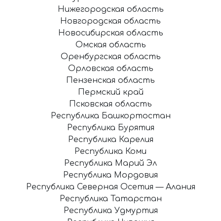
Нижегородская область
Новгородская область
Новосибирская область
Омская область
Оренбургская область
Орловская область
Пензенская область
Пермский край
Псковская область
Республика Башкортостан
Республика Бурятия
Республика Карелия
Республика Коми
Республика Марий Эл
Республика Мордовия
Республика Северная Осетия — Алания
Республика Татарстан
Республика Удмуртия