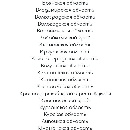
Брянская область
Владимирская область
Волгоградская область
Вологодская область
Воронежская область
Забайкальский край
Ивановская область
Иркутская область
Калининградская область
Калужская область
Кемеровская область
Кировская область
Костромская область
Краснодарский край и респ. Адыгея
Красноярский край
Курганская область
Курская область
Липецкая область
Мурманская область