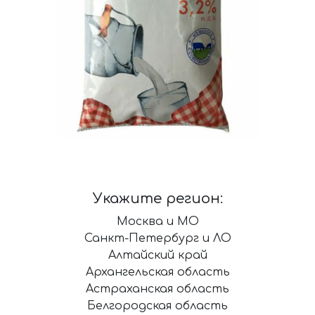
Укажите регион:
Москва и МО
Санкт-Петербург и ЛО
Алтайский край
Архангельская область
Астраханская область
Белгородская область