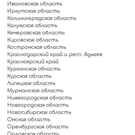
Ивановская область
Иркутская область
Калининградская область
Калужская область
Кемеровская область
Кировская область
Костромская область
Краснодарский край и респ. Адыгея
Красноярский край
Курганская область
Курская область
Липецкая область
Мурманская область
Нижегородская область
Новгородская область
Новосибирская область
Омская область
Оренбургская область
Орловская область