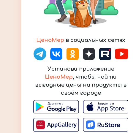
ЦеноМер
в социальных сетях
Установи приложение
ЦеноМер
, чтобы найти
выгодные цены на продукты в
своём городе