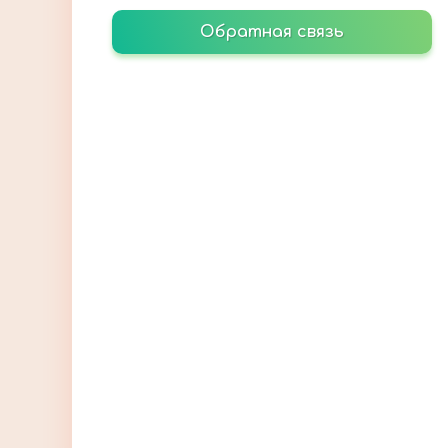
Обратная связь