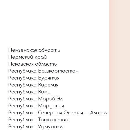
Пензенская область
Пермский край
Псковская область
Республика Башкортостан
Республика Бурятия
Республика Карелия
Республика Коми
Республика Марий Эл
Республика Мордовия
Республика Северная Осетия — Алания
Республика Татарстан
Республика Удмуртия