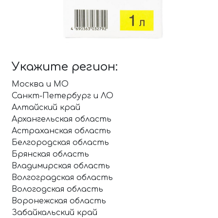
Укажите регион:
Москва и МО
Санкт-Петербург и ЛО
Алтайский край
Архангельская область
Астраханская область
Белгородская область
Брянская область
Владимирская область
Волгоградская область
Вологодская область
Воронежская область
Забайкальский край