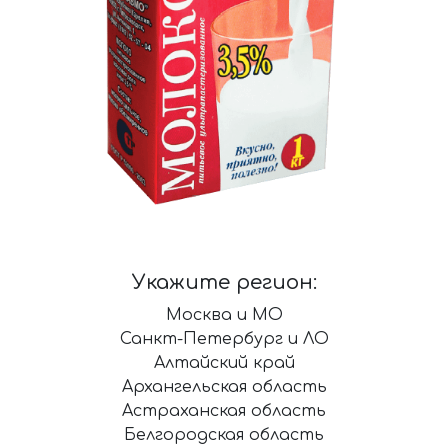
Укажите регион:
Москва и МО
Санкт-Петербург и ЛО
Алтайский край
Архангельская область
Астраханская область
Белгородская область