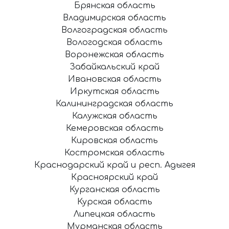
Брянская область
Владимирская область
Волгоградская область
Вологодская область
Воронежская область
Забайкальский край
Ивановская область
Иркутская область
Калининградская область
Калужская область
Кемеровская область
Кировская область
Костромская область
Краснодарский край и респ. Адыгея
Красноярский край
Курганская область
Курская область
Липецкая область
Мурманская область