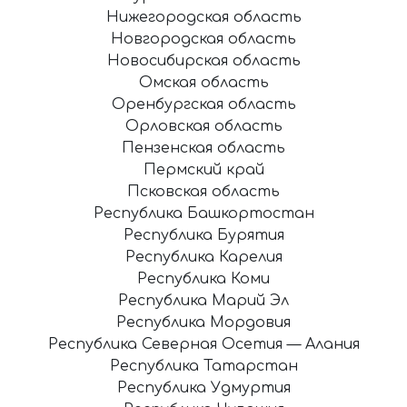
Нижегородская область
Новгородская область
Новосибирская область
Омская область
Оренбургская область
Орловская область
Пензенская область
Пермский край
Псковская область
Республика Башкортостан
Республика Бурятия
Республика Карелия
Республика Коми
Республика Марий Эл
Республика Мордовия
Республика Северная Осетия — Алания
Республика Татарстан
Республика Удмуртия