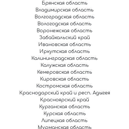
Брянская область
Владимирская область
Волгоградская область
Вологодская область
Воронежская область
Забайкальский край
Ивановская область
Иркутская область
Калининградская область
Калужская область
Кемеровская область
Кировская область
Костромская область
Краснодарский край и респ. Адыгея
Красноярский край
Курганская область
Курская область
Липецкая область
Мурманская область