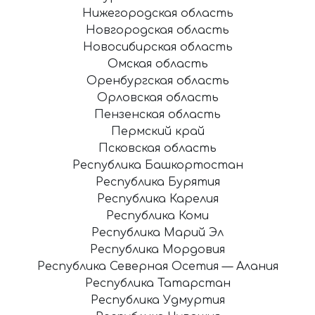
Нижегородская область
Новгородская область
Новосибирская область
Омская область
Оренбургская область
Орловская область
Пензенская область
Пермский край
Псковская область
Республика Башкортостан
Республика Бурятия
Республика Карелия
Республика Коми
Республика Марий Эл
Республика Мордовия
Республика Северная Осетия — Алания
Республика Татарстан
Республика Удмуртия