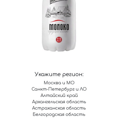
Укажите регион:
Москва и МО
Санкт-Петербург и ЛО
Алтайский край
Архангельская область
Астраханская область
Белгородская область