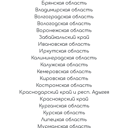
Брянская область
Владимирская область
Волгоградская область
Вологодская область
Воронежская область
Забайкальский край
Ивановская область
Иркутская область
Калининградская область
Калужская область
Кемеровская область
Кировская область
Костромская область
Краснодарский край и респ. Адыгея
Красноярский край
Курганская область
Курская область
Липецкая область
Мурманская область