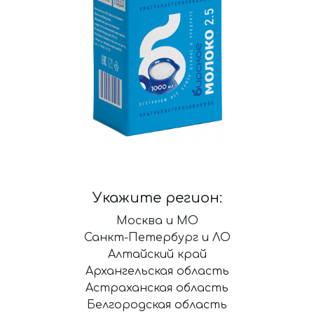
Укажите регион:
Москва и МО
Санкт-Петербург и ЛО
Алтайский край
Архангельская область
Астраханская область
Белгородская область