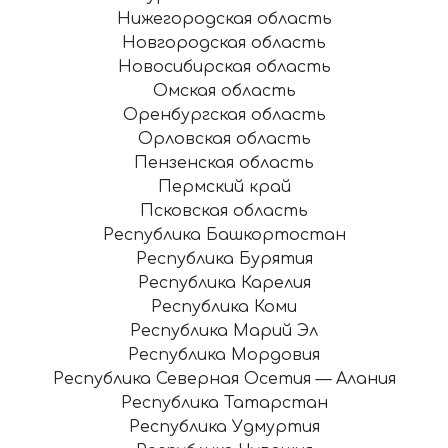
Нижегородская область
Новгородская область
Новосибирская область
Омская область
Оренбургская область
Орловская область
Пензенская область
Пермский край
Псковская область
Республика Башкортостан
Республика Бурятия
Республика Карелия
Республика Коми
Республика Марий Эл
Республика Мордовия
Республика Северная Осетия — Алания
Республика Татарстан
Республика Удмуртия