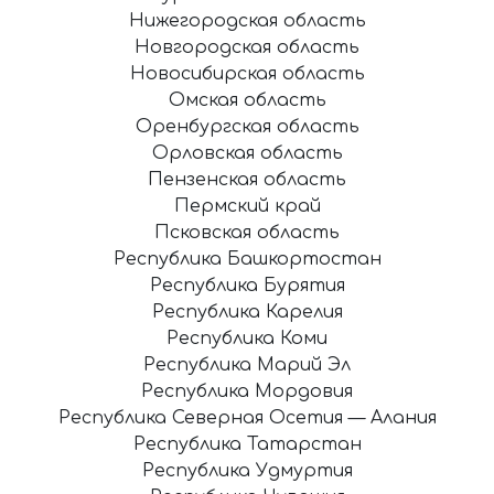
Нижегородская область
Новгородская область
Новосибирская область
Омская область
Оренбургская область
Орловская область
Пензенская область
Пермский край
Псковская область
Республика Башкортостан
Республика Бурятия
Республика Карелия
Республика Коми
Республика Марий Эл
Республика Мордовия
Республика Северная Осетия — Алания
Республика Татарстан
Республика Удмуртия