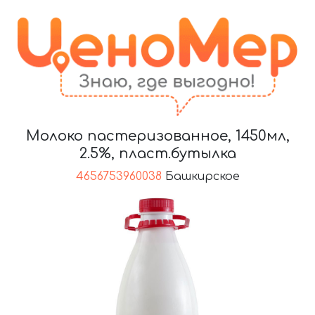
Молоко пастеризованное, 1450мл,
2.5%, пласт.бутылка
4656753960038
Башкирское