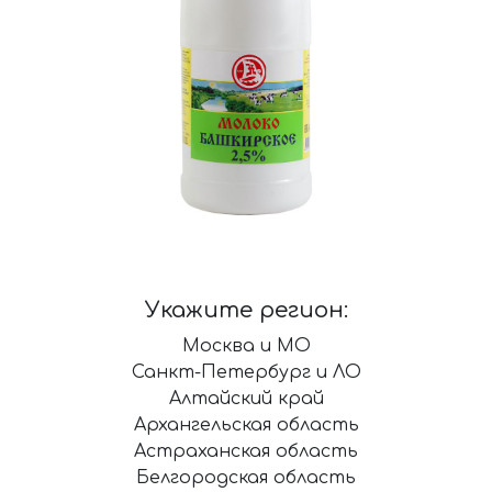
Укажите регион:
Москва и МО
Санкт-Петербург и ЛО
Алтайский край
Архангельская область
Астраханская область
Белгородская область