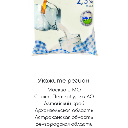
Укажите регион:
Москва и МО
Санкт-Петербург и ЛО
Алтайский край
Архангельская область
Астраханская область
Белгородская область