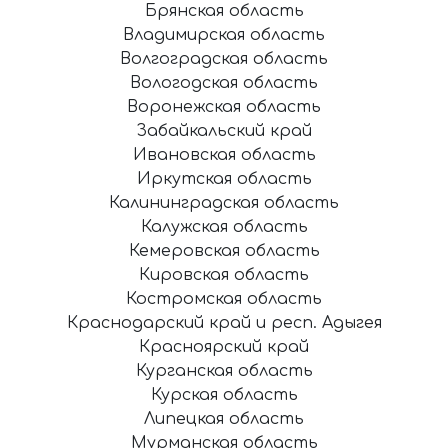
Брянская область
Владимирская область
Волгоградская область
Вологодская область
Воронежская область
Забайкальский край
Ивановская область
Иркутская область
Калининградская область
Калужская область
Кемеровская область
Кировская область
Костромская область
Краснодарский край и респ. Адыгея
Красноярский край
Курганская область
Курская область
Липецкая область
Мурманская область