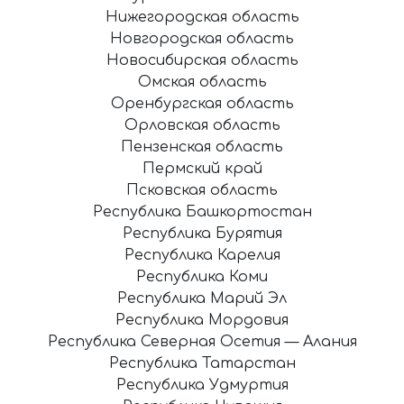
Нижегородская область
Новгородская область
Новосибирская область
Омская область
Оренбургская область
Орловская область
Пензенская область
Пермский край
Псковская область
Республика Башкортостан
Республика Бурятия
Республика Карелия
Республика Коми
Республика Марий Эл
Республика Мордовия
Республика Северная Осетия — Алания
Республика Татарстан
Республика Удмуртия