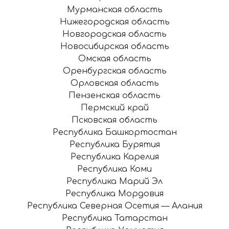
Мурманская область
Нижегородская область
Новгородская область
Новосибирская область
Омская область
Оренбургская область
Орловская область
Пензенская область
Пермский край
Псковская область
Республика Башкортостан
Республика Бурятия
Республика Карелия
Республика Коми
Республика Марий Эл
Республика Мордовия
Республика Северная Осетия — Алания
Республика Татарстан