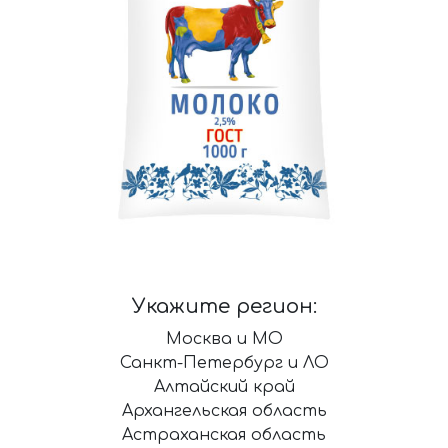
Укажите регион:
Москва и МО
Санкт-Петербург и ЛО
Алтайский край
Архангельская область
Астраханская область