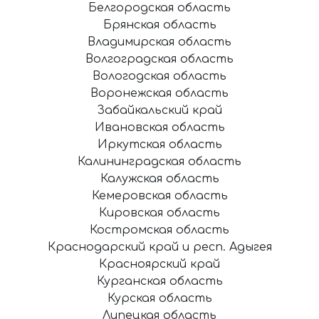
Белгородская область
Брянская область
Владимирская область
Волгоградская область
Вологодская область
Воронежская область
Забайкальский край
Ивановская область
Иркутская область
Калининградская область
Калужская область
Кемеровская область
Кировская область
Костромская область
Краснодарский край и респ. Адыгея
Красноярский край
Курганская область
Курская область
Липецкая область