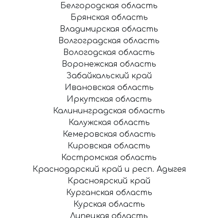
Белгородская область
Брянская область
Владимирская область
Волгоградская область
Вологодская область
Воронежская область
Забайкальский край
Ивановская область
Иркутская область
Калининградская область
Калужская область
Кемеровская область
Кировская область
Костромская область
Краснодарский край и респ. Адыгея
Красноярский край
Курганская область
Курская область
Липецкая область