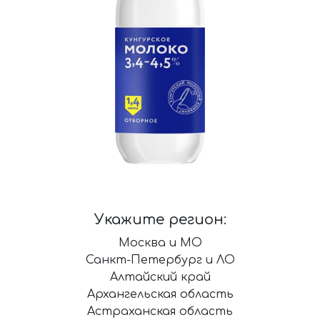
Укажите регион:
Москва и МО
Санкт-Петербург и ЛО
Алтайский край
Архангельская область
Астраханская область