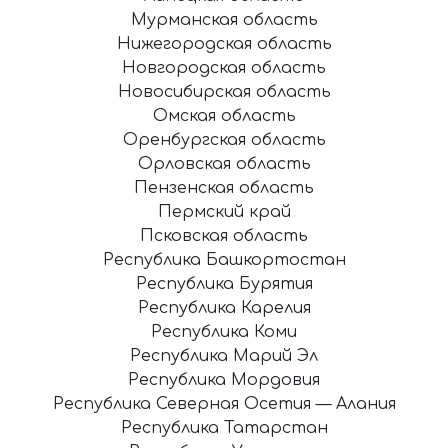
Мурманская область
Нижегородская область
Новгородская область
Новосибирская область
Омская область
Оренбургская область
Орловская область
Пензенская область
Пермский край
Псковская область
Республика Башкортостан
Республика Бурятия
Республика Карелия
Республика Коми
Республика Марий Эл
Республика Мордовия
Республика Северная Осетия — Алания
Республика Татарстан