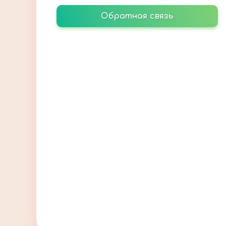
Обратная связь