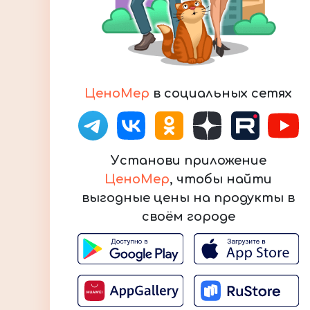
ЦеноМер
в социальных сетях
Установи приложение
ЦеноМер
, чтобы найти
выгодные цены на продукты в
своём городе