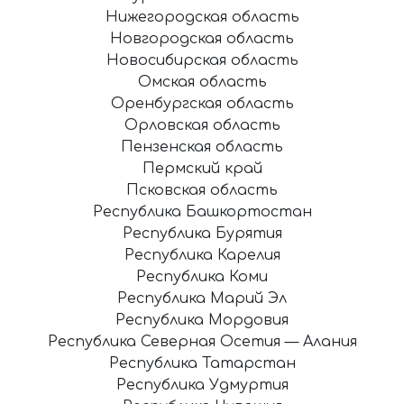
Нижегородская область
Новгородская область
Новосибирская область
Омская область
Оренбургская область
Орловская область
Пензенская область
Пермский край
Псковская область
Республика Башкортостан
Республика Бурятия
Республика Карелия
Республика Коми
Республика Марий Эл
Республика Мордовия
Республика Северная Осетия — Алания
Республика Татарстан
Республика Удмуртия