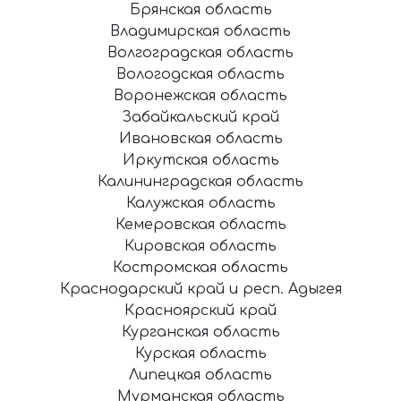
Брянская область
Владимирская область
Волгоградская область
Вологодская область
Воронежская область
Забайкальский край
Ивановская область
Иркутская область
Калининградская область
Калужская область
Кемеровская область
Кировская область
Костромская область
Краснодарский край и респ. Адыгея
Красноярский край
Курганская область
Курская область
Липецкая область
Мурманская область