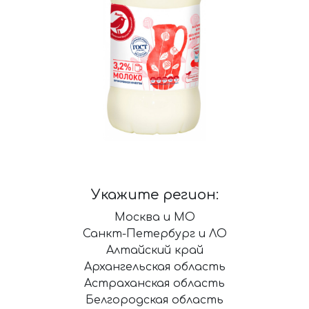
Укажите регион:
Москва и МО
Санкт-Петербург и ЛО
Алтайский край
Архангельская область
Астраханская область
Белгородская область