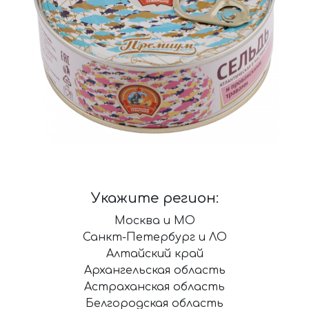
Укажите регион:
Москва и МО
Санкт-Петербург и ЛО
Алтайский край
Архангельская область
Астраханская область
Белгородская область