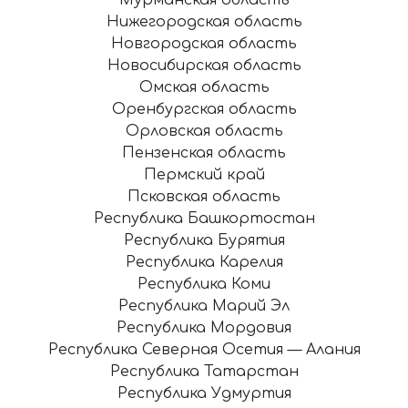
Нижегородская область
Новгородская область
Новосибирская область
Омская область
Оренбургская область
Орловская область
Пензенская область
Пермский край
Псковская область
Республика Башкортостан
Республика Бурятия
Республика Карелия
Республика Коми
Республика Марий Эл
Республика Мордовия
Республика Северная Осетия — Алания
Республика Татарстан
Республика Удмуртия