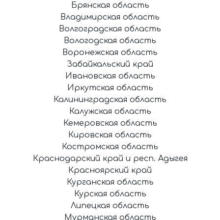
Брянская область
Владимирская область
Волгоградская область
Вологодская область
Воронежская область
Забайкальский край
Ивановская область
Иркутская область
Калининградская область
Калужская область
Кемеровская область
Кировская область
Костромская область
Краснодарский край и респ. Адыгея
Красноярский край
Курганская область
Курская область
Липецкая область
Мурманская область