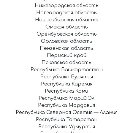
Нижегородская область
Новгородская область
Новосибирская область
Омская область
Оренбургская область
Орловская область
Пензенская область
Пермский край
Псковская область
Республика Башкортостан
Республика Бурятия
Республика Карелия
Республика Коми
Республика Марий Эл
Республика Мордовия
Республика Северная Осетия — Алания
Республика Татарстан
Республика Удмуртия