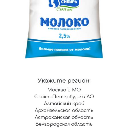
Укажите регион:
Москва и МО
Санкт-Петербург и ЛО
Алтайский край
Архангельская область
Астраханская область
Белгородская область