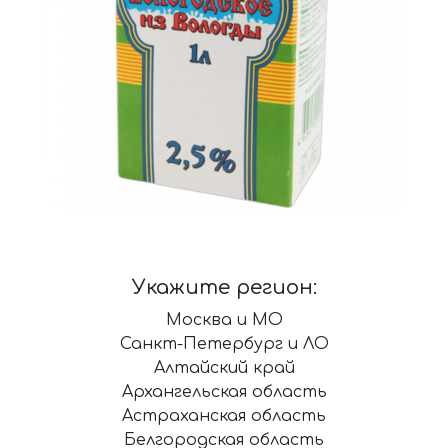
Укажите регион:
Москва и МО
Санкт-Петербург и ЛО
Алтайский край
Архангельская область
Астраханская область
Белгородская область