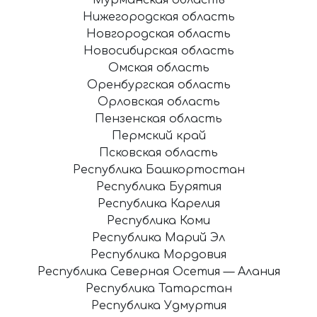
Нижегородская область
Новгородская область
Новосибирская область
Омская область
Оренбургская область
Орловская область
Пензенская область
Пермский край
Псковская область
Республика Башкортостан
Республика Бурятия
Республика Карелия
Республика Коми
Республика Марий Эл
Республика Мордовия
Республика Северная Осетия — Алания
Республика Татарстан
Республика Удмуртия