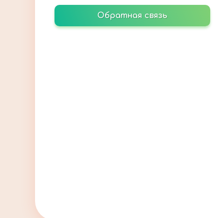
Обратная связь