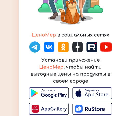
ЦеноМер
в социальных сетях
Установи приложение
ЦеноМер
, чтобы найти
выгодные цены на продукты в
своём городе