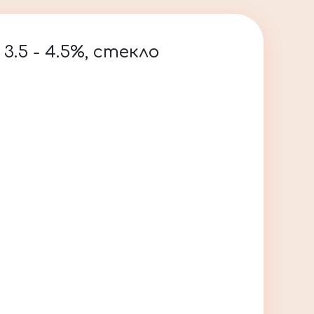
3.5 - 4.5%, стекло