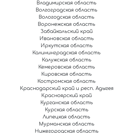
Владимирская область
Волгоградская область
Вологодская область
Воронежская область
Забайкальский край
Ивановская область
Иркутская область
Калининградская область
Калужская область
Кемеровская область
Кировская область
Костромская область
Краснодарский край и респ. Адыгея
Красноярский край
Курганская область
Курская область
Липецкая область
Мурманская область
Нижегородская область