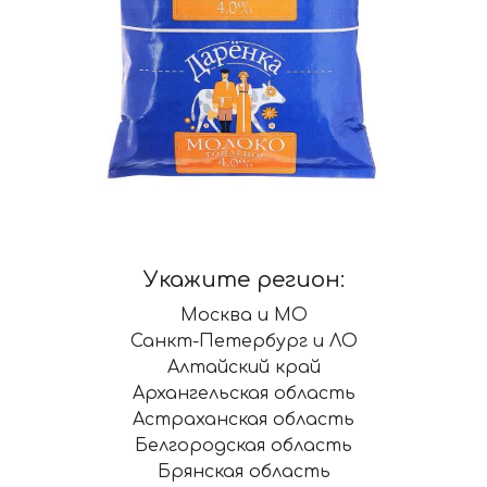
Укажите регион:
Москва и МО
Санкт-Петербург и ЛО
Алтайский край
Архангельская область
Астраханская область
Белгородская область
Брянская область