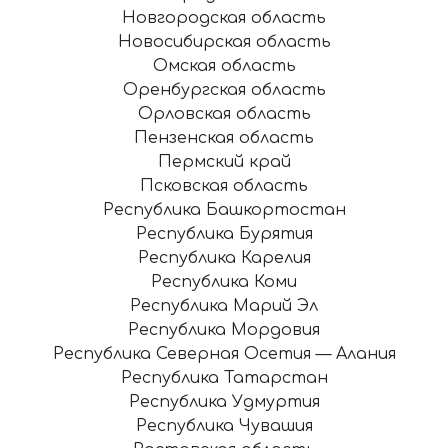
Новгородская область
Новосибирская область
Омская область
Оренбургская область
Орловская область
Пензенская область
Пермский край
Псковская область
Республика Башкортостан
Республика Бурятия
Республика Карелия
Республика Коми
Республика Марий Эл
Республика Мордовия
Республика Северная Осетия — Алания
Республика Татарстан
Республика Удмуртия
Республика Чувашия