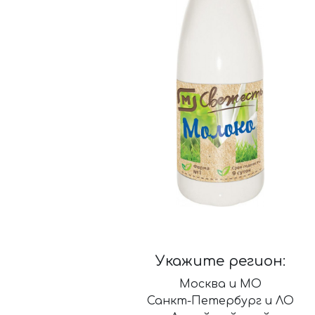
Укажите регион:
Москва и МО
Санкт-Петербург и ЛО