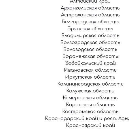
Алтайский край
Архангельская область
Астраханская область
Белгородская область
Брянская область
Владимирская область
Волгоградская область
Вологодская область
Воронежская область
Забайкальский край
Ивановская область
Иркутская область
Калининградская область
Калужская область
Кемеровская область
Кировская область
Костромская область
Краснодарский край и респ. Ады
Красноярский край