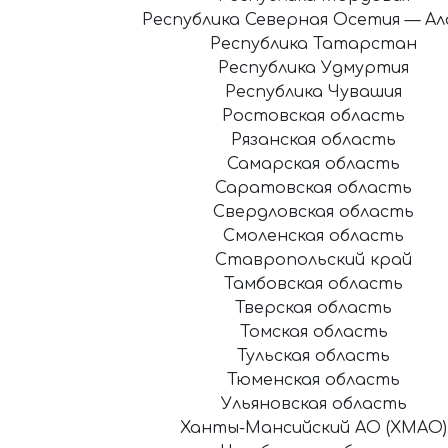
Республика Северная Осетия — Ал
Республика Татарстан
Республика Удмуртия
Республика Чувашия
Ростовская область
Рязанская область
Самарская область
Саратовская область
Свердловская область
Смоленская область
Ставропольский край
Тамбовская область
Тверская область
Томская область
Тульская область
Тюменская область
Ульяновская область
Ханты-Мансийский АО (ХМАО)