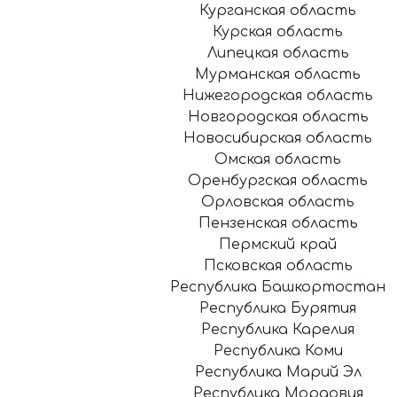
Курганская область
Курская область
Липецкая область
Мурманская область
Нижегородская область
Новгородская область
Новосибирская область
Омская область
Оренбургская область
Орловская область
Пензенская область
Пермский край
Псковская область
Республика Башкортостан
Республика Бурятия
Республика Карелия
Республика Коми
Республика Марий Эл
Республика Мордовия