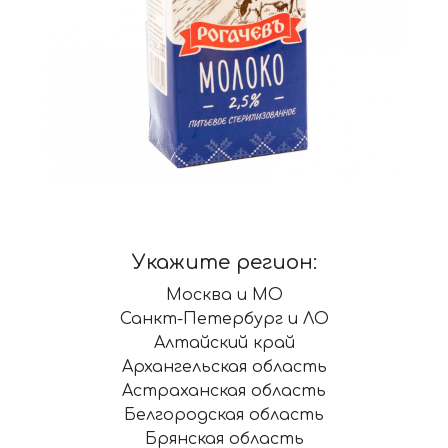
Укажите регион:
Москва и МО
Санкт-Петербург и ЛО
Алтайский край
Архангельская область
Астраханская область
Белгородская область
Брянская область