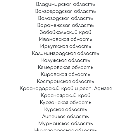
Владимирская область
Волгоградская область
Вологодская область
Воронежская область
Забайкальский край
Ивановская область
Иркутская область
Калининградская область
Калужская область
Кемеровская область
Кировская область
Костромская область
Краснодарский край и респ. Адыгея
Красноярский край
Курганская область
Курская область
Липецкая область
Мурманская область
Нижегородская область