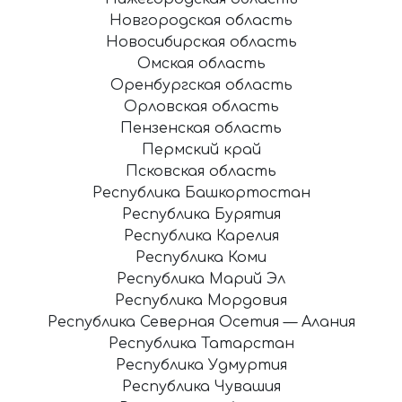
Новгородская область
Новосибирская область
Омская область
Оренбургская область
Орловская область
Пензенская область
Пермский край
Псковская область
Республика Башкортостан
Республика Бурятия
Республика Карелия
Республика Коми
Республика Марий Эл
Республика Мордовия
Республика Северная Осетия — Алания
Республика Татарстан
Республика Удмуртия
Республика Чувашия