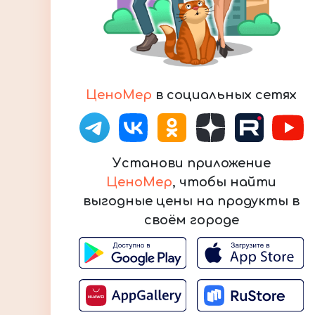
ЦеноМер
в социальных сетях
Установи приложение
ЦеноМер
, чтобы найти
выгодные цены на продукты в
своём городе