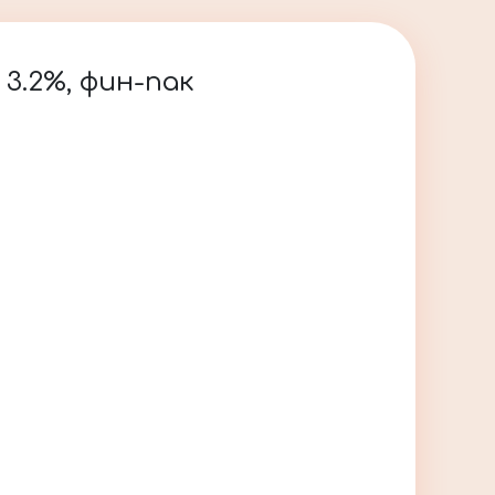
3.2%, фин-пак