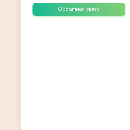
Обратная связь