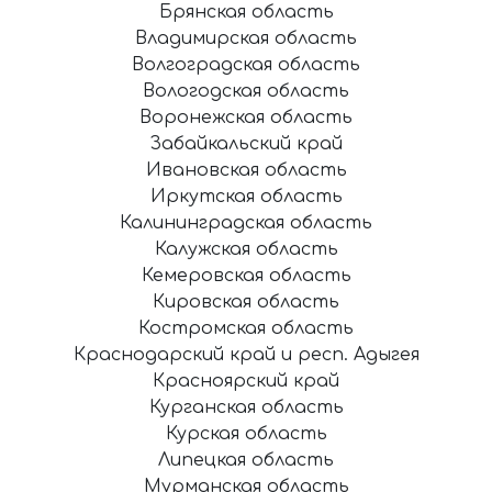
Брянская область
Владимирская область
Волгоградская область
Вологодская область
Воронежская область
Забайкальский край
Ивановская область
Иркутская область
Калининградская область
Калужская область
Кемеровская область
Кировская область
Костромская область
Краснодарский край и респ. Адыгея
Красноярский край
Курганская область
Курская область
Липецкая область
Мурманская область