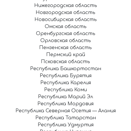
Нижегородская область
Новгородская область
Новосибирская область
Омская область
Оренбургская область
Орловская область
Пензенская область
Пермский край
Псковская область
Республика Башкортостан
Республика Бурятия
Республика Карелия
Республика Коми
Республика Марий Эл
Республика Мордовия
Республика Северная Осетия — Алания
Республика Татарстан
Республика Удмуртия