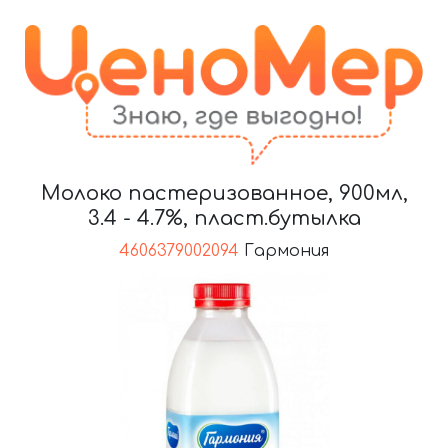
Молоко пастеризованное, 900мл,
3.4 - 4.7%, пласт.бутылка
4606379002094
Гармония