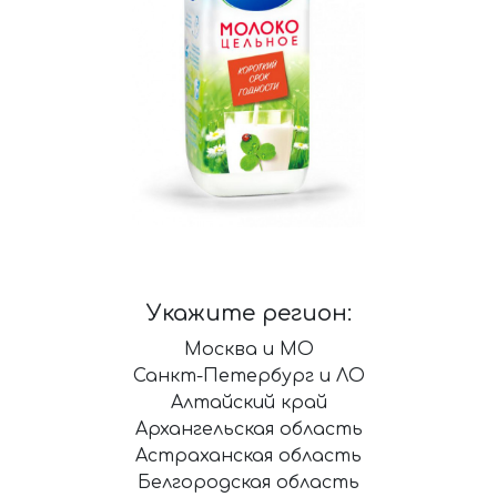
Укажите регион:
Москва и МО
Санкт-Петербург и ЛО
Алтайский край
Архангельская область
Астраханская область
Белгородская область