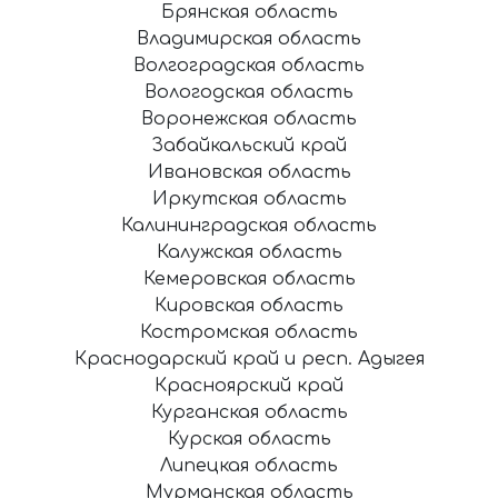
Брянская область
Владимирская область
Волгоградская область
Вологодская область
Воронежская область
Забайкальский край
Ивановская область
Иркутская область
Калининградская область
Калужская область
Кемеровская область
Кировская область
Костромская область
Краснодарский край и респ. Адыгея
Красноярский край
Курганская область
Курская область
Липецкая область
Мурманская область