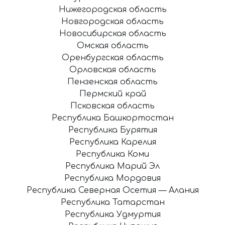
Нижегородская область
Новгородская область
Новосибирская область
Омская область
Оренбургская область
Орловская область
Пензенская область
Пермский край
Псковская область
Республика Башкортостан
Республика Бурятия
Республика Карелия
Республика Коми
Республика Марий Эл
Республика Мордовия
Республика Северная Осетия — Алания
Республика Татарстан
Республика Удмуртия