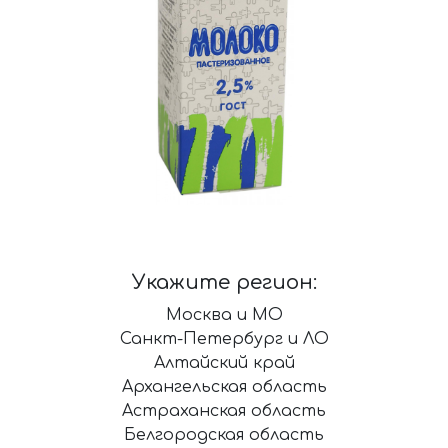
Укажите регион:
Москва и МО
Санкт-Петербург и ЛО
Алтайский край
Архангельская область
Астраханская область
Белгородская область