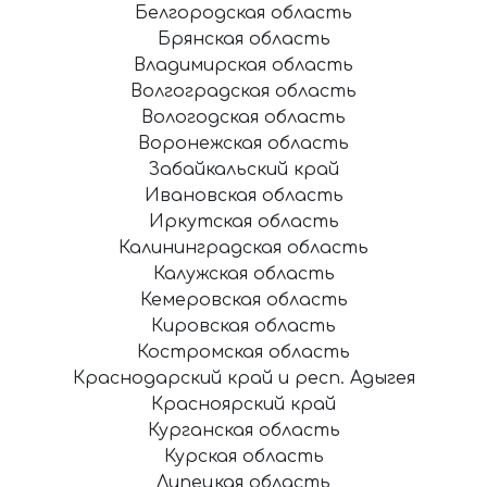
Белгородская область
Брянская область
Владимирская область
Волгоградская область
Вологодская область
Воронежская область
Забайкальский край
Ивановская область
Иркутская область
Калининградская область
Калужская область
Кемеровская область
Кировская область
Костромская область
Краснодарский край и респ. Адыгея
Красноярский край
Курганская область
Курская область
Липецкая область