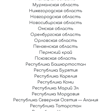
Мурманская область
Нижегородская область
Новгородская область
Новосибирская область
Омская область
Оренбургская область
Орловская область
Пензенская область
Пермский край
Псковская область
Республика Башкортостан
Республика Бурятия
Республика Карелия
Республика Коми
Республика Марий Эл
Республика Мордовия
Республика Северная Осетия — Алания
Республика Татарстан