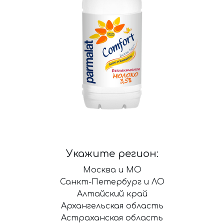
Укажите регион:
Москва и МО
Санкт-Петербург и ЛО
Алтайский край
Архангельская область
Астраханская область