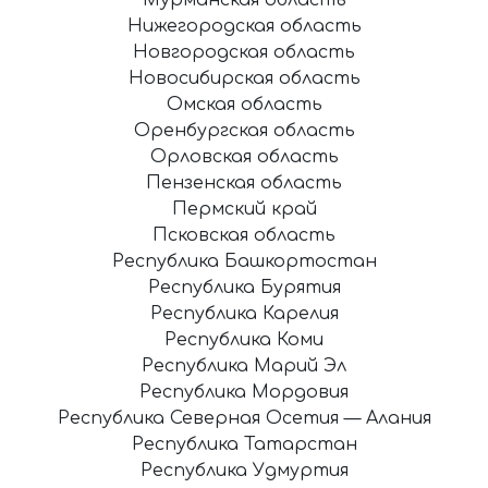
Нижегородская область
Новгородская область
Новосибирская область
Омская область
Оренбургская область
Орловская область
Пензенская область
Пермский край
Псковская область
Республика Башкортостан
Республика Бурятия
Республика Карелия
Республика Коми
Республика Марий Эл
Республика Мордовия
Республика Северная Осетия — Алания
Республика Татарстан
Республика Удмуртия