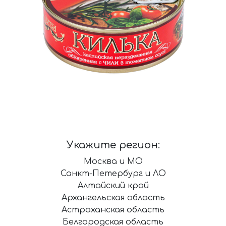
Укажите регион:
Москва и МО
Санкт-Петербург и ЛО
Алтайский край
Архангельская область
Астраханская область
Белгородская область