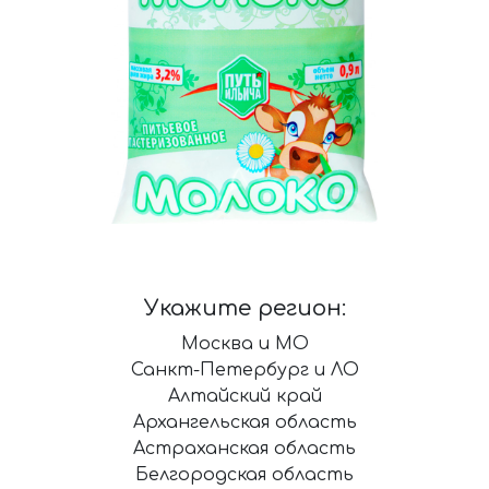
Укажите регион:
Москва и МО
Санкт-Петербург и ЛО
Алтайский край
Архангельская область
Астраханская область
Белгородская область