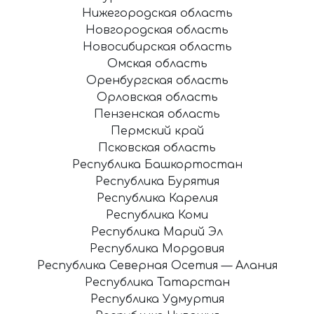
Нижегородская область
Новгородская область
Новосибирская область
Омская область
Оренбургская область
Орловская область
Пензенская область
Пермский край
Псковская область
Республика Башкортостан
Республика Бурятия
Республика Карелия
Республика Коми
Республика Марий Эл
Республика Мордовия
Республика Северная Осетия — Алания
Республика Татарстан
Республика Удмуртия