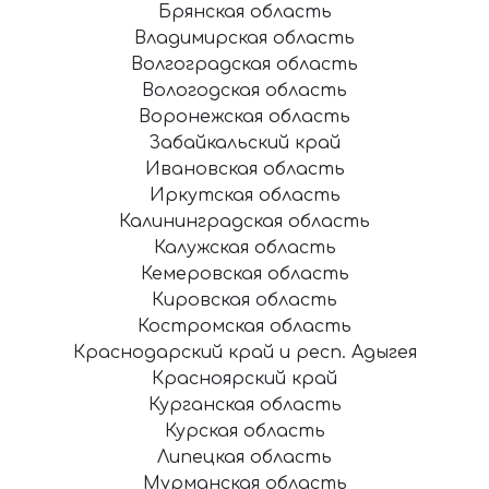
Брянская область
Владимирская область
Волгоградская область
Вологодская область
Воронежская область
Забайкальский край
Ивановская область
Иркутская область
Калининградская область
Калужская область
Кемеровская область
Кировская область
Костромская область
Краснодарский край и респ. Адыгея
Красноярский край
Курганская область
Курская область
Липецкая область
Мурманская область